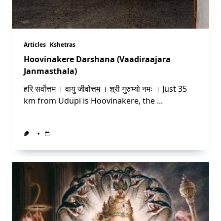
Articles
Kshetras
Hoovinakere Darshana (Vaadiraajara
Janmasthala)
हरि सर्वोत्तम । वायु जीवोत्तम । श्री गुरुभ्यो नमः । Just 35
km from Udupi is Hoovinakere, the
...