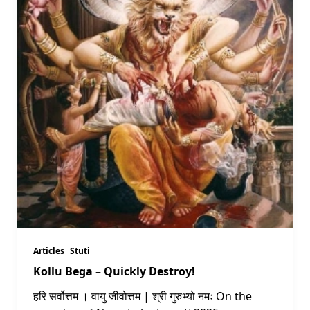
Articles
Stuti
Kollu Bega – Quickly Destroy!
हरि सर्वोत्तम । वायु जीवोत्तम | श्री गुरुभ्यो नमः On the