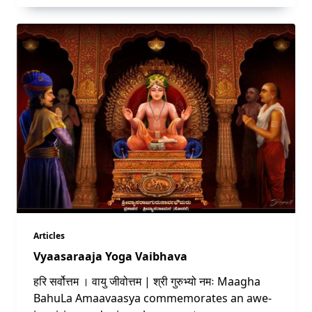
Articles
Vyaasaraaja Yoga Vaibhava
हरि सर्वोत्तम । वायु जीवोत्तम | श्री गुरुभ्यो नमः Maagha
BahuLa Amaavaasya commemorates an awe-