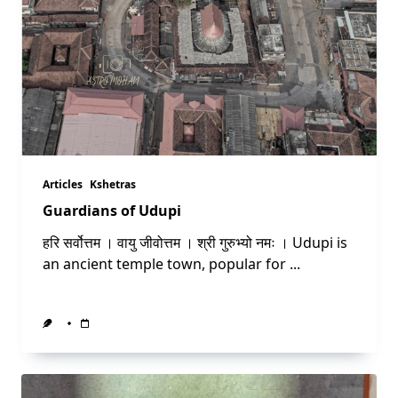
Articles
Kshetras
Guardians of Udupi
हरि सर्वोत्तम । वायु जीवोत्तम । श्री गुरुभ्यो नमः । Udupi is
an ancient temple town, popular for
...