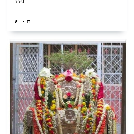
post.