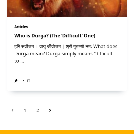
Articles
Who is Durga? (The ‘Difficult’ One)
हरि सर्वोत्तम । वायु जीवोत्तम | श्री गुरुभ्यो नमः What does
Durga mean? Durga simply means “difficult
to
...
1
2