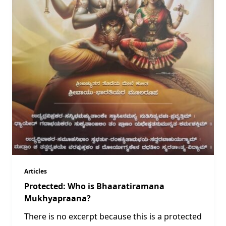
Articles
Protected: Who is Bhaaratiramana
Mukhyapraana?
There is no excerpt because this is a protected