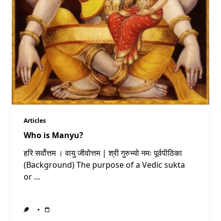
Articles
Who is Manyu?
हरि सर्वोत्तम । वायु जीवोत्तम | श्री गुरुभ्यो नमः पूर्वपीठिका
(Background) The purpose of a Vedic sukta
or
...